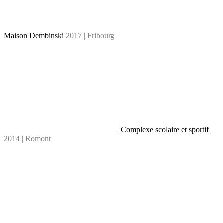
Maison Dembinski
2017 | Fribourg
Complexe scolaire et sportif
2014 | Romont