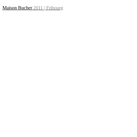
Maison Bucher
2011 | Fribourg