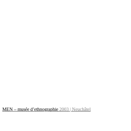
MEN – musée d’ethnographie
2003 | Neuchâtel