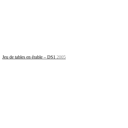
Jeu de tables en érable – DS1
2005