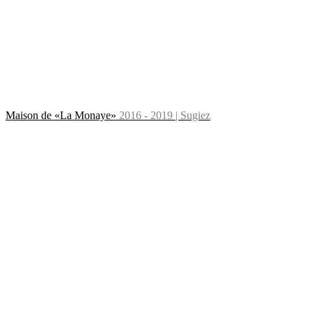
Maison de «La Monaye»
2016 - 2019 | Sugiez